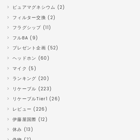
ピュアマグネシウム (2)
フィルター交換 (2)
フラグシップ (11)
フルBA (9)
プレゼント企画 (52)
ヘッドホン (60)
マイク (5)
ランキング (20)
リケーブル (223)
リケーブルTier1 (26)
レビュー (226)
伊藤屋国際 (12)
休み (13)
偽物 (7)