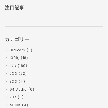
注目記事
カテゴリー
01divers (3)
100均 (18)
1DD (189)
2DD (22)
3DD (4)
64 Audio (6)
7Hz (5)
A100K (4)