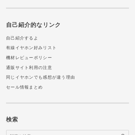
自己紹介的なリンク
自己紹介するよ
有線イヤホン好みリスト
機材レビューポリシー
通販サイト利用の注意
同じイヤホンでも感想が違う理由
セール情報まとめ
検索