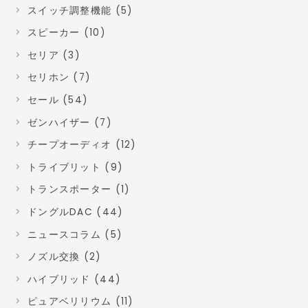
スイッチ調整機能 (5)
スピーカー (10)
セリア (3)
セリホン (7)
セール (54)
ゼンハイザー (7)
チープオーディオ (12)
トライブリット (9)
トランスポーター (1)
ドングルDAC (44)
ニュースコラム (5)
ノズル交換 (2)
ハイブリッド (44)
ピュアベリリウム (11)