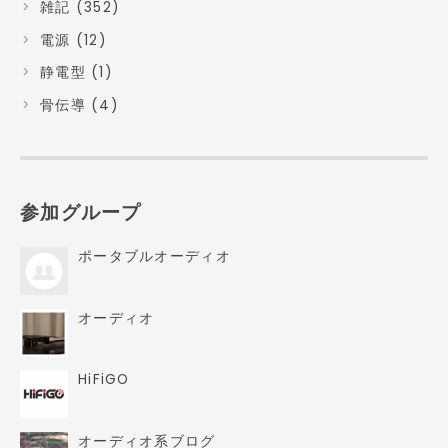
雑記 (352)
電源 (12)
静電型 (1)
骨伝導 (4)
参加グループ
ポータブルオーディオ
オーディオ
HiFiGO
オーディオ系ブログ