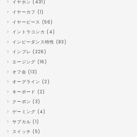
イヤホン (431)
イヤーカフ (1)
イヤーピース (56)
イントラコンカ (4)
インピーダンス特性 (83)
インプレ (226)
エージング (16)
オフ会 (13)
オーグライン (2)
キーボード (2)
クーポン (3)
ゲーミング (4)
サブカル (1)
スイッチ (5)