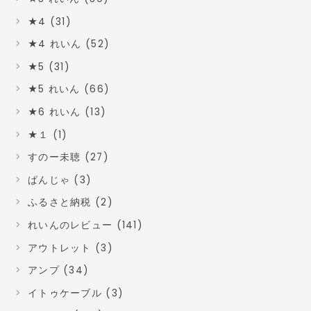
★4 (31)
★4 れいん (52)
★5 (31)
★5 れいん (66)
★6 れいん (13)
★１ (1)
すのー未聴 (27)
ぱんじゃ (3)
ふるさと納税 (2)
れいんのレビュー (141)
アウトレット (3)
アンプ (34)
イトゥケーブル (3)