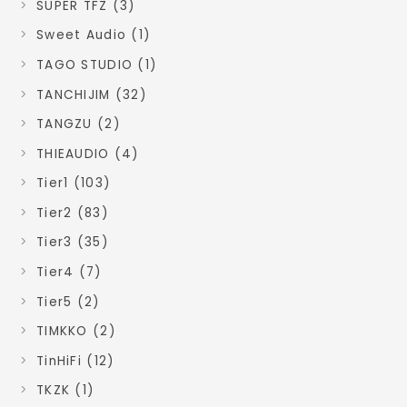
SUPER TFZ (3)
Sweet Audio (1)
TAGO STUDIO (1)
TANCHIJIM (32)
TANGZU (2)
THIEAUDIO (4)
Tier1 (103)
Tier2 (83)
Tier3 (35)
Tier4 (7)
Tier5 (2)
TIMKKO (2)
TinHiFi (12)
TKZK (1)