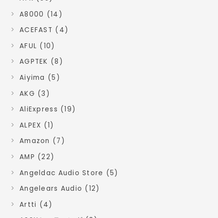
A8000 (14)
ACEFAST (4)
AFUL (10)
AGPTEK (8)
Aiyima (5)
AKG (3)
AliExpress (19)
ALPEX (1)
Amazon (7)
AMP (22)
Angeldac Audio Store (5)
Angelears Audio (12)
Artti (4)