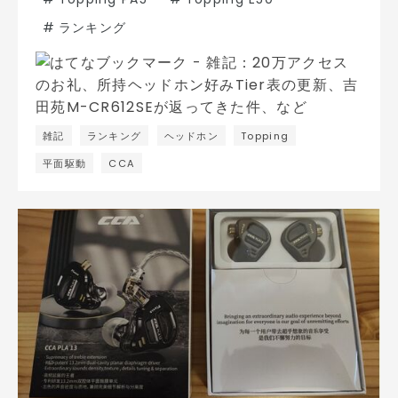
#
ランキング
雑記
ランキング
ヘッドホン
Topping
平面駆動
CCA